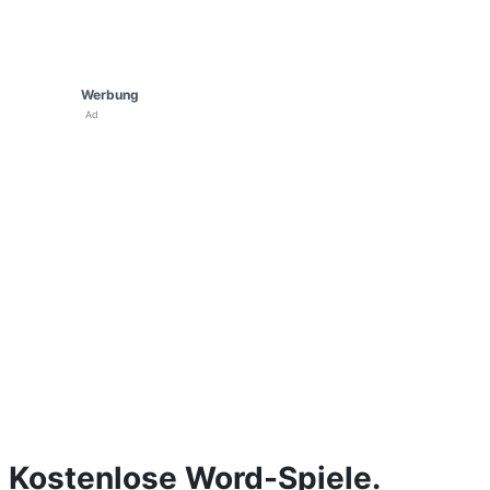
Werbung
Ad
Kostenlose Word-Spiele.