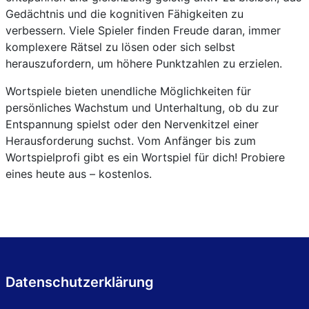
Gedächtnis und die kognitiven Fähigkeiten zu
verbessern. Viele Spieler finden Freude daran, immer
komplexere Rätsel zu lösen oder sich selbst
herauszufordern, um höhere Punktzahlen zu erzielen.
Wortspiele bieten unendliche Möglichkeiten für
persönliches Wachstum und Unterhaltung, ob du zur
Entspannung spielst oder den Nervenkitzel einer
Herausforderung suchst. Vom Anfänger bis zum
Wortspielprofi gibt es ein Wortspiel für dich! Probiere
eines heute aus – kostenlos.
Datenschutzerklärung