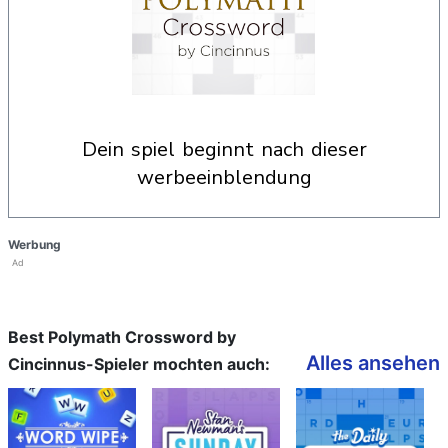
dein spiel beginnt nach dieser
werbeeinblendung
Werbung
Ad
Best Polymath Crossword by
Alles ansehen
Cincinnus-Spieler mochten auch: