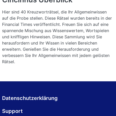
Hier sind 40 Kreuzworträtsel, die Ihr Allgemeinwissen
auf die Probe stellen. Diese Rätsel wurden bereits in der
Financial Times veröffentlicht. Freuen Sie sich auf eine
spannende Mischung aus Wissenswertem, Wortspielen
und kniffligen Hinweisen. Diese Sammlung wird Sie
herausfordern und Ihr Wissen in vielen Bereichen
erweitern. Genießen Sie die Herausforderung und
verbessern Sie Ihr Allgemeinwissen mit jedem gelösten
Rätsel.
Datenschutzerklärung
Support