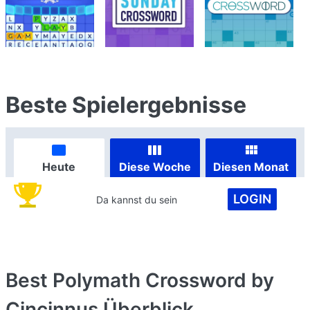
Beste Spielergebnisse
Heute
Diese Woche
Diesen Monat
LOGIN
Da kannst du sein
Best Polymath Crossword by
Cincinnus
Überblick