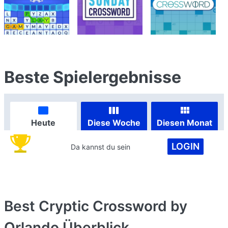
Beste Spielergebnisse
Heute
Diese Woche
Diesen Monat
LOGIN
Da kannst du sein
Best Cryptic Crossword by
Orlando
Überblick