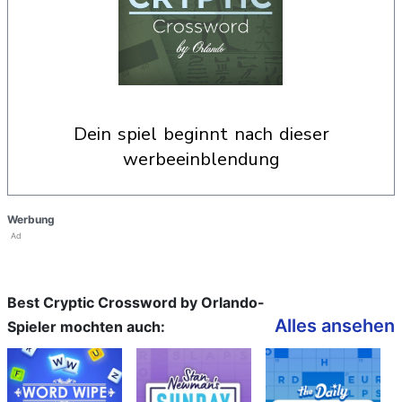
dein spiel beginnt nach dieser
werbeeinblendung
Werbung
Ad
Best Cryptic Crossword by Orlando-
Alles ansehen
Spieler mochten auch: