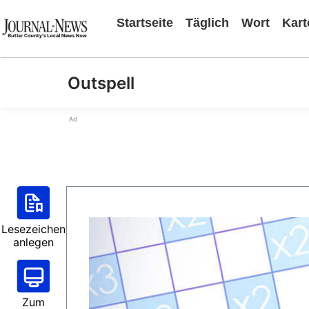
Startseite
Täglich
Wort
Kart
Outspell
Ad
Lesezeichen
anlegen
Zum