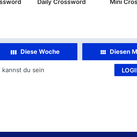
ossword
Daily Crossword
Mini Cro
Diese Woche
Diesen M
 kannst du sein
LOGI