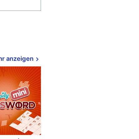
r anzeigen