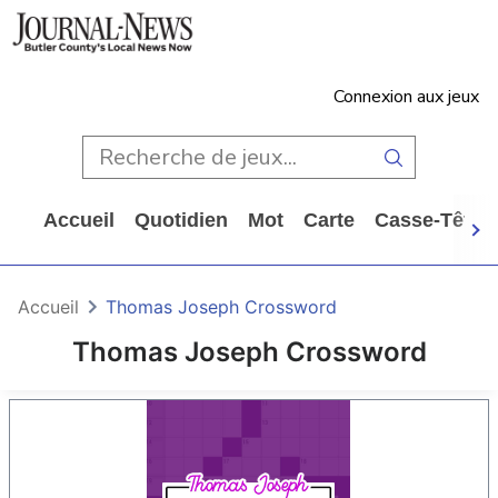
Connexion aux jeux
Accueil
Quotidien
Mot
Carte
Casse-Tête
Accueil
Thomas Joseph Crossword
Thomas Joseph Crossword