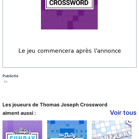
le jeu commencera après l'annonce
Publicité
Ad
Les joueurs de Thomas Joseph Crossword
Voir tous
aiment aussi :