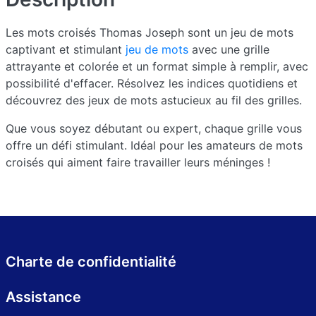
Les mots croisés Thomas Joseph sont un jeu de mots
captivant et stimulant
jeu de mots
avec une grille
attrayante et colorée et un format simple à remplir, avec
possibilité d'effacer. Résolvez les indices quotidiens et
découvrez des jeux de mots astucieux au fil des grilles.
Que vous soyez débutant ou expert, chaque grille vous
offre un défi stimulant. Idéal pour les amateurs de mots
croisés qui aiment faire travailler leurs méninges !
Charte de confidentialité
Assistance