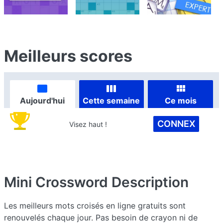
Meilleurs scores
Aujourd'hui
Cette semaine
Ce mois
CONNEX
Visez haut !
Mini Crossword
Description
Les meilleurs mots croisés en ligne gratuits sont
renouvelés chaque jour. Pas besoin de crayon ni de