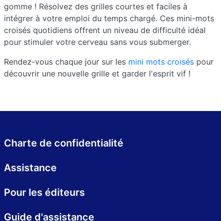
gomme ! Résolvez des grilles courtes et faciles à
intégrer à votre emploi du temps chargé. Ces mini-mots
croisés quotidiens offrent un niveau de difficulté idéal
pour stimuler votre cerveau sans vous submerger.
Rendez-vous chaque jour sur les
mini mots croisés
pour
découvrir une nouvelle grille et garder l'esprit vif !
Charte de confidentialité
Assistance
Pour les éditeurs
Guide d'assistance