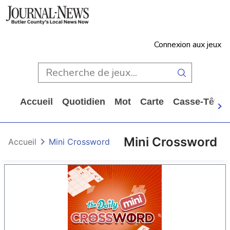
Connexion aux jeux
Accueil
Quotidien
Mot
Carte
Casse-Tête
Mini Crossword
Accueil
Mini Crossword