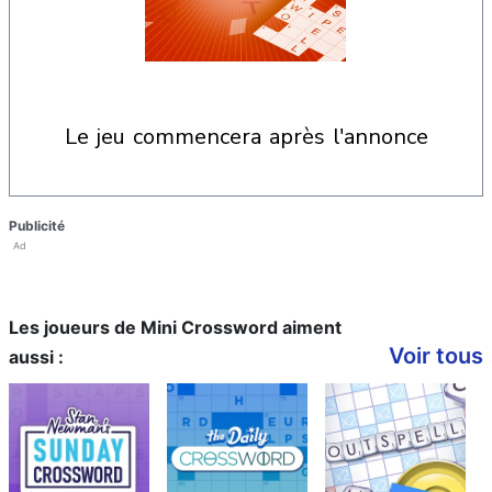
le jeu commencera après l'annonce
Publicité
Ad
Les joueurs de Mini Crossword aiment
Voir tous
aussi :