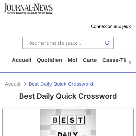
Connexion aux jeux
Accueil
Quotidien
Mot
Carte
Casse-Tête
Accueil
Best Daily Quick Crossword
Best Daily Quick Crossword