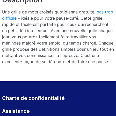
Une grille de mots croisés quotidienne gratuite,
pas trop
difficile
– idéale pour votre pause-café. Cette grille
rapide et facile est parfaite pour ceux qui recherchent
un petit défi intellectuel. Avec une nouvelle grille chaque
jour, vous pourrez facilement faire travailler vos
méninges malgré votre emploi du temps chargé. Chaque
grille propose des définitions simples pour un jeu tout en
mettant vos connaissances à l'épreuve. C'est une
excellente façon de se détendre et de faire une pause.
Charte de confidentialité
Assistance