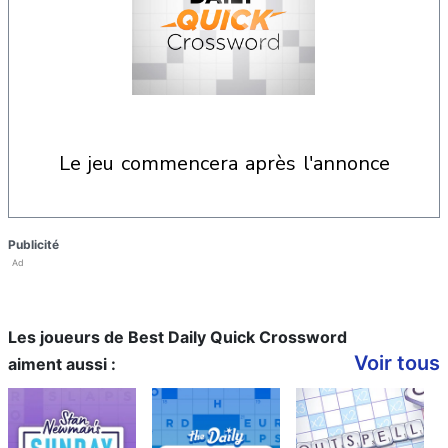
le jeu commencera après l'annonce
Publicité
Ad
Les joueurs de Best Daily Quick Crossword
Voir tous
aiment aussi :