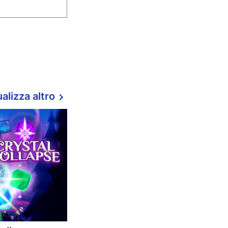
alizza altro