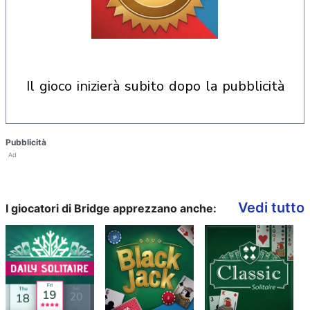
il gioco inizierà subito dopo la pubblicità
Pubblicità
Ad
Vedi tutto
I giocatori di Bridge apprezzano anche: