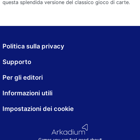
questa splendida versione del classico gioco di carte.
Politica sulla privacy
Supporto
Per gli editori
Informazioni utili
Impostazioni dei cookie