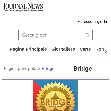
Accesso ai giochi
Pagina Principale
Giornaliero
Carte
Rompi
Bridge
Pagina principale
Bridge