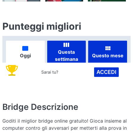
Punteggi migliori
Questa
Oggi
Questo mese
settimana
ACCEDI
Sarai tu?
Bridge
Descrizione
Goditi il miglior bridge online gratuito! Gioca insieme al
computer contro gli avversari per metterti alla prova in