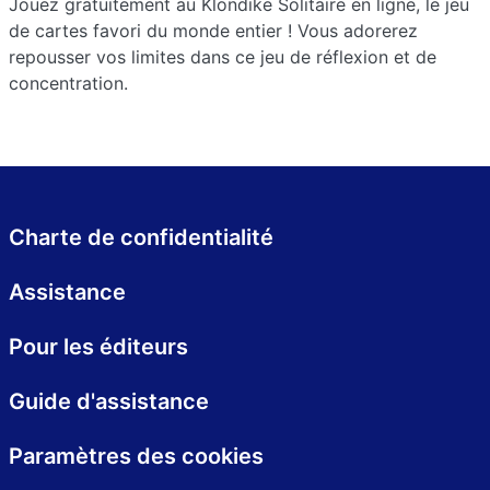
Jouez gratuitement au Klondike Solitaire en ligne, le jeu
de cartes favori du monde entier ! Vous adorerez
repousser vos limites dans ce jeu de réflexion et de
concentration.
Charte de confidentialité
Assistance
Pour les éditeurs
Guide d'assistance
Paramètres des cookies