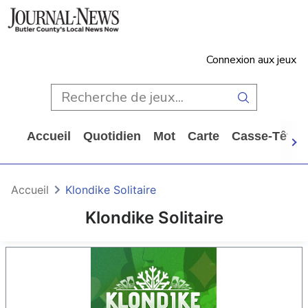
Connexion aux jeux
Accueil
Quotidien
Mot
Carte
Casse-Tête
Accueil
Klondike Solitaire
Klondike Solitaire