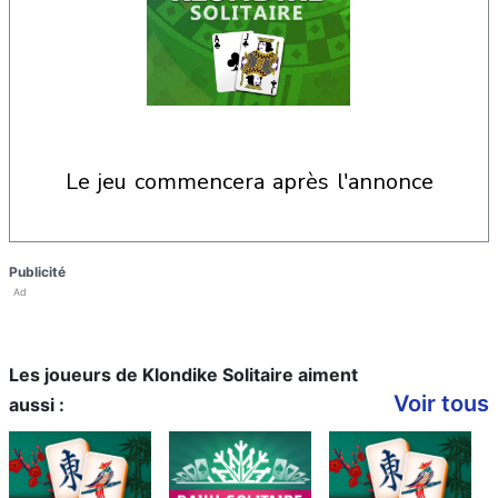
le jeu commencera après l'annonce
Publicité
Ad
Les joueurs de Klondike Solitaire aiment
Voir tous
aussi :