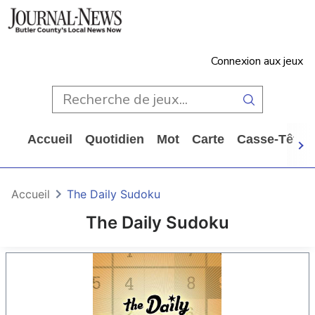
Connexion aux jeux
Accueil
Quotidien
Mot
Carte
Casse-Tête
Accueil
The Daily Sudoku
The Daily Sudoku