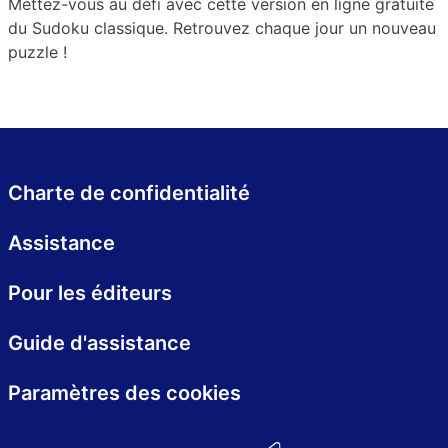
Mettez-vous au défi avec cette version en ligne gratuite
du Sudoku classique. Retrouvez chaque jour un nouveau
puzzle !
Charte de confidentialité
Assistance
Pour les éditeurs
Guide d'assistance
Paramètres des cookies