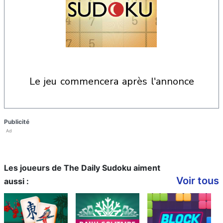
le jeu commencera après l'annonce
Publicité
Ad
Les joueurs de The Daily Sudoku aiment
Voir tous
aussi :