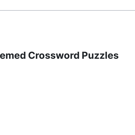
Themed Crossword Puzzles