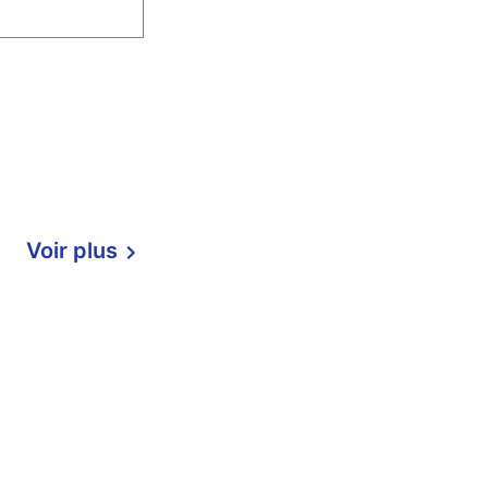
Voir plus