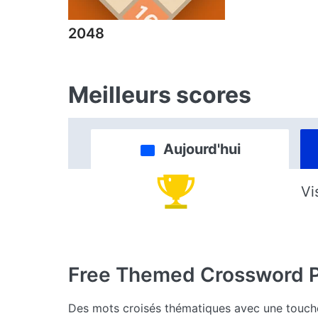
2048
Meilleurs scores
Aujourd'hui
Vi
Free Themed Crossword 
Des mots croisés thématiques avec une touche 