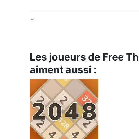
Ad
Les joueurs de Free 
aiment aussi :