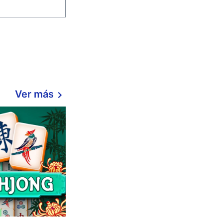
Ver más