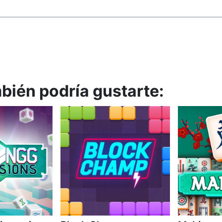
mbién podría gustarte: