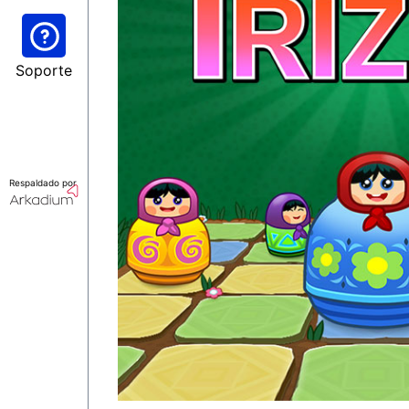
Soporte
Respaldado por