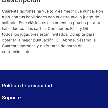
Cuarenta ladrones ha vuelto y es mejor que nunca. Pon
a prueba tus habilidades con nuestro nuevo juego de
solitario. Este clásico es una auténtica prueba para tu
habilidad con las cartas. Con modos Fácil y Difícil,
todos los jugadores están invitados. Compite para
obtener la mejor puntuación. ¡Di 'Ábrete, Sésamo' a
Cuarenta ladrones y disfrutarás de horas de
entretenimiento!
Política de privacidad
Soporte