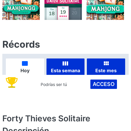
Récords
Hoy
Esta semana
Este mes
ACCESO
Podrías ser tú
Forty Thieves Solitaire
Descripción