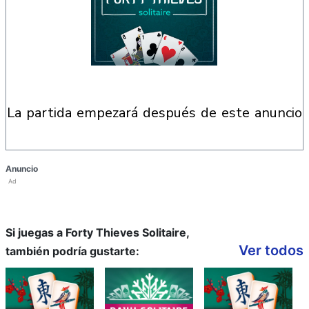
la partida empezará después de este anuncio
Anuncio
Ad
Si juegas a Forty Thieves Solitaire,
Ver todos
también podría gustarte: