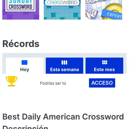
Récords
Hoy
Esta semana
Este mes
ACCESO
Podrías ser tú
Best Daily American Crossword
Descripción