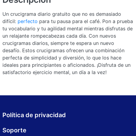
Un crucigrama diario gratuito que no es demasiado
difícil:
perfecto
para tu pausa para el café. Pon a prueba
tu vocabulario y tu agilidad mental mientras disfrutas de
un relajante rompecabezas cada día. Con nuevos
crucigramas diarios, siempre te espera un nuevo
desafío. Estos crucigramas ofrecen una combinación
perfecta de simplicidad y diversión, lo que los hace
ideales para principiantes o aficionados. ¡Disfruta de un
satisfactorio ejercicio mental, un día a la vez!
Política de privacidad
Soporte