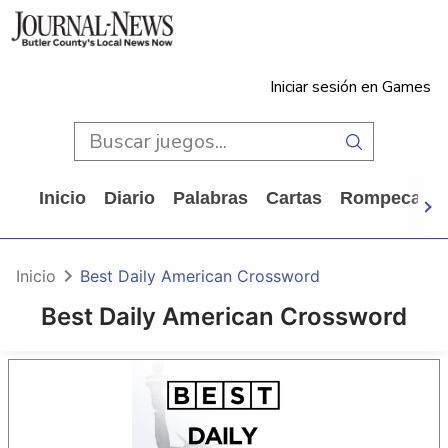
Iniciar sesión en Games
Inicio
Diario
Palabras
Cartas
Rompecabe
Inicio
Best Daily American Crossword
Best Daily American Crossword