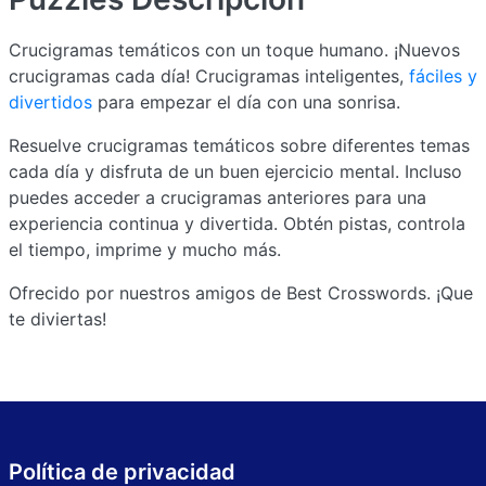
Crucigramas temáticos con un toque humano. ¡Nuevos
crucigramas cada día! Crucigramas inteligentes,
fáciles y
divertidos
para empezar el día con una sonrisa.
Resuelve crucigramas temáticos sobre diferentes temas
cada día y disfruta de un buen ejercicio mental. Incluso
puedes acceder a crucigramas anteriores para una
experiencia continua y divertida. Obtén pistas, controla
el tiempo, imprime y mucho más.
Ofrecido por nuestros amigos de Best Crosswords. ¡Que
te diviertas!
Política de privacidad