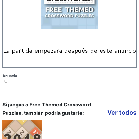
la partida empezará después de este anuncio
Anuncio
Ad
Si juegas a Free Themed Crossword
Ver todos
Puzzles, también podría gustarte: