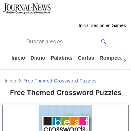
Iniciar sesión en Games
Inicio
Diario
Palabras
Cartas
Rompecabe
Inicio
Free Themed Crossword Puzzles
Free Themed Crossword Puzzles