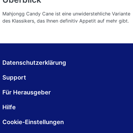
Mahjongg Candy Cane ist eine unwiderstehliche Variante
des Klassikers, das Ihnen definitiv Appetit auf mehr gibt.
Datenschutzerklärung
Support
Für Herausgeber
Hilfe
Cookie-Einstellungen