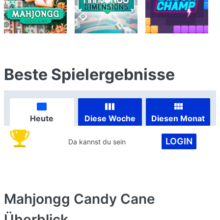
Beste Spielergebnisse
Heute
Diese Woche
Diesen Monat
LOGIN
Da kannst du sein
Mahjongg Candy Cane
Überblick