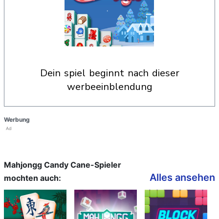
dein spiel beginnt nach dieser
werbeeinblendung
Werbung
Ad
Mahjongg Candy Cane-Spieler
Alles ansehen
mochten auch: