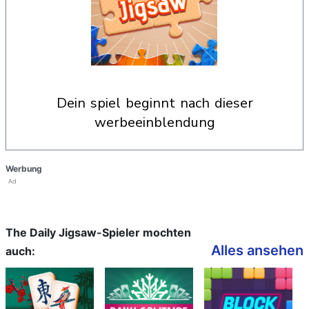
dein spiel beginnt nach dieser
werbeeinblendung
Werbung
Ad
The Daily Jigsaw-Spieler mochten
Alles ansehen
auch: