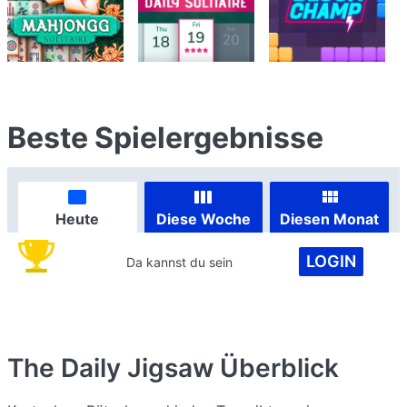
Beste Spielergebnisse
Heute
Diese Woche
Diesen Monat
LOGIN
Da kannst du sein
The Daily Jigsaw
Überblick