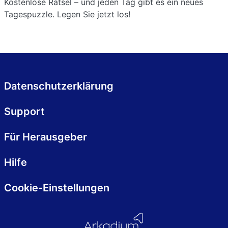
Kostenlose Rätsel – und jeden Tag gibt es ein neues
Tagespuzzle. Legen Sie jetzt los!
Datenschutzerklärung
Support
Für Herausgeber
Hilfe
Cookie-Einstellungen