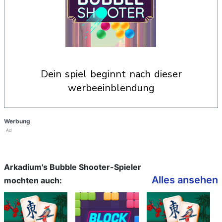
dein spiel beginnt nach dieser
werbeeinblendung
Werbung
Ad
Arkadium's Bubble Shooter-Spieler
Alles ansehen
mochten auch: