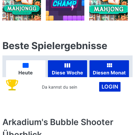
Beste Spielergebnisse
Heute
Diese Woche
Diesen Monat
LOGIN
Da kannst du sein
Arkadium's Bubble Shooter
Überblick