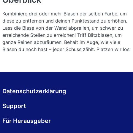
Kombiniere drei oder mehr Blasen der selben Farbe, um
diese zu entfernen und deinen Punktestand zu erhöhen.
Lass die Blase von der Wand abprallen, um schwer zu
erreichende Stellen zu erreichen! Triff Blitzblasen, um
ganze Reihen abzuräumen. Behalt im Auge, wie viele
Blasen du noch hast – jeder Schuss zählt. Platzen wir los!
Datenschutzerklärung
Support
Für Herausgeber